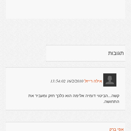
תגובות
16/2/2010 13:54:02
אילה רייזל
קשה...הביטוי דומיה אלימה הוא כלכך חזק ומעביר את
התחושה.
אפי ברק