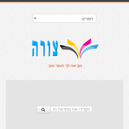
מביאה לך חומר טוב.