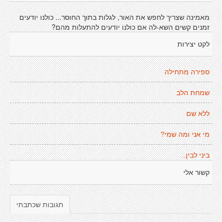
מאמינה שצריך לחפש את האור, לגלות בתוך החוסר... כולנו יודעים
זמנים קשים השא-לה אם כולנו יודעים להתעלות מהם?
לקט יצירות
ספירה מתחילה
שמחת הלב
ללא שם
מי אני ומה שמי?
ביני לבין..
קשור אלי
תגובות שכתבתי