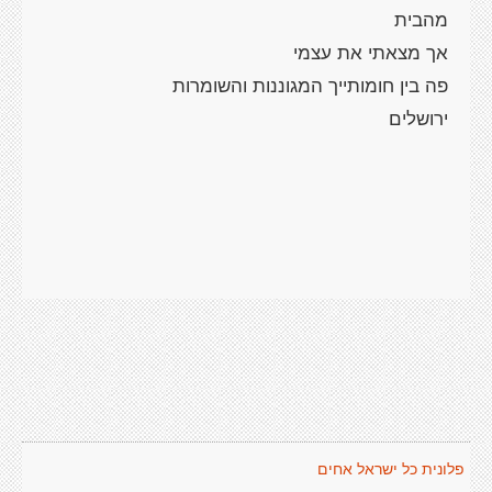
מהבית
אך מצאתי את עצמי
פה בין חומותייך המגוננות והשומרות
ירושלים
פלונית כל ישראל אחים