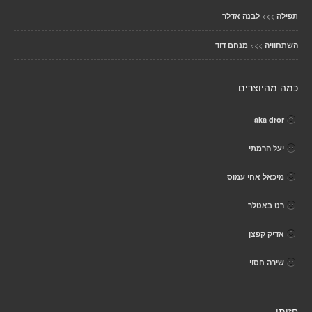
>>>
תפילה
לבנה אדלר
>>>
השתחוויה
מנחם דוד
כמה מהיוצרים
aka dror
יעל הרמתי
מיכאל אחי עמוס
רט באטלר
אדיק קפצן
שירה חסוי
חזותי