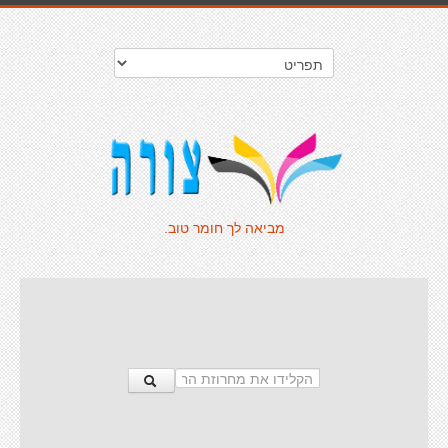
מביאה לך חומר טוב.