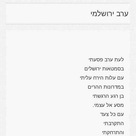
ערב ירושלמי
לעת ערב פסעתי
בסמטאות ירושלים
עם עלות הירח עליתי
במדרונות ההרים
בן רגע הרגשתי
מסע אל עצמי.
עם כל צעד
התקרבתי
והתרחקתי