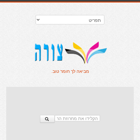
מביאה לך חומר טוב.