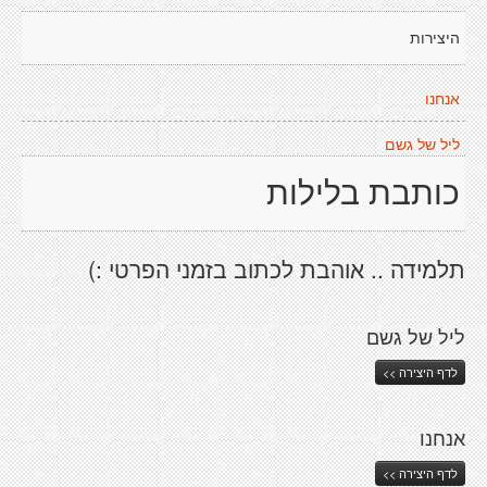
היצירות
אנחנו
ליל של גשם
כותבת בלילות
תלמידה .. אוהבת לכתוב בזמני הפרטי :)
ליל של גשם
לדף היצירה >>
אנחנו
לדף היצירה >>