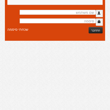
שכחתי סיסמה
התחבר