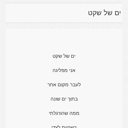
ים של שקט
ים של שקט
אני מפליגה
לעבר מקום אחר
בתוך ים שונה
ממה שהורגלתי
כשהיית לצדי