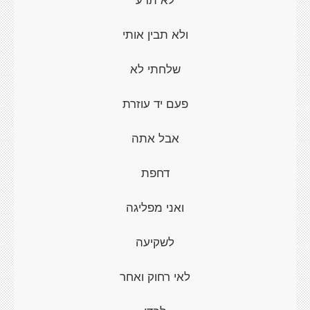
ולא תבין אותי
שלחתי לא
פעם יד עוזרת
אבל אתה
דחפת
ואני מפליגה
לשקיעה
לאי רחוק ואחר