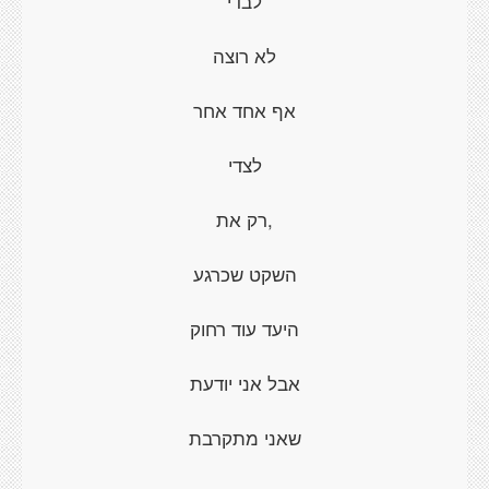
לבדי
לא רוצה
אף אחד אחר
לצדי
,רק את
השקט שכרגע
היעד עוד רחוק
אבל אני יודעת
שאני מתקרבת