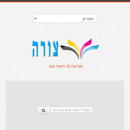
מביאה לך חומר טוב.