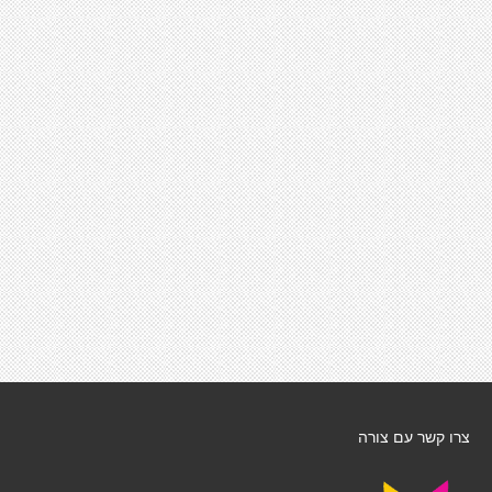
צרו קשר עם צורה