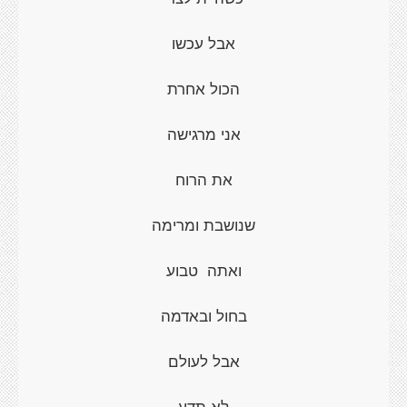
אבל עכשו
הכול אחרת
אני מרגישה
את הרוח
שנושבת ומרימה
ואתה טבוע
בחול ובאדמה
אבל לעולם
לא תדע