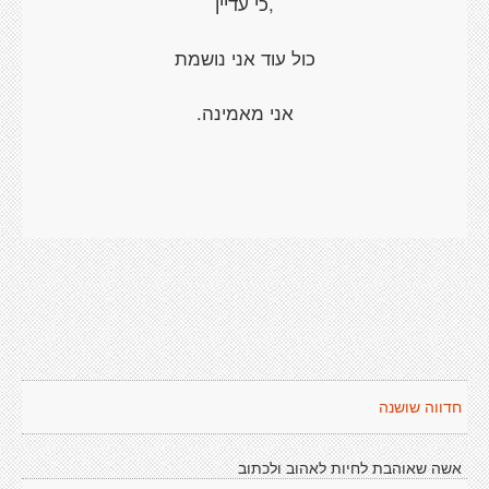
,כי עדיין
כול עוד אני נושמת
אני מאמינה.
חדווה שושנה
אשה שאוהבת לחיות לאהוב ולכתוב