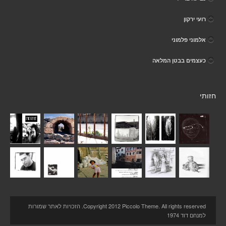
רועי ירקון
אלמוני פלמוני
כעצמים בבטן המלאה
חזותי
Copyright 2012 Piccolo Theme. All rights reserved. הזכויות לאתר שמורות
למנחם דוד 1974