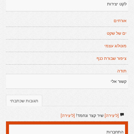
לקט יצירות
אורחים
ים של שקט
מונולוג עצמי
ציפור שבורת כנף
תודה
קשור אלי
תגובות שכתבתי
[ליצירה]
שיר קצר ונחמד!
[ליצירה]
התחברות