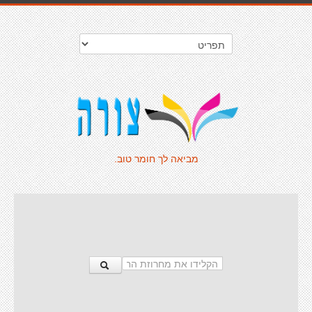
מביאה לך חומר טוב.