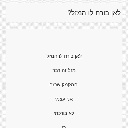
לאן בורח לו המזל?
לאן בורח לו המזל
מזל זה דבר
חמקמק שכזה
אני עצמי
לא בורכתי
בו