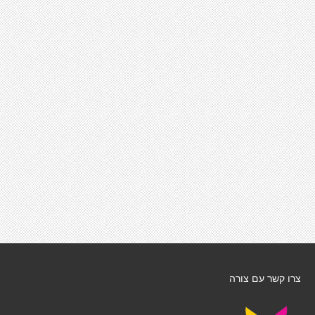
צרו קשר עם צורה