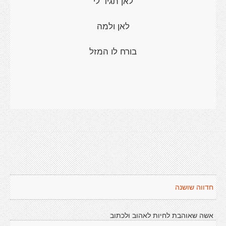
לאן תגיד לי
לאן ולמה
בורח לו המזל
חדווה שושנה
אשה שאוהבת לחיות לאהוב ולכתוב