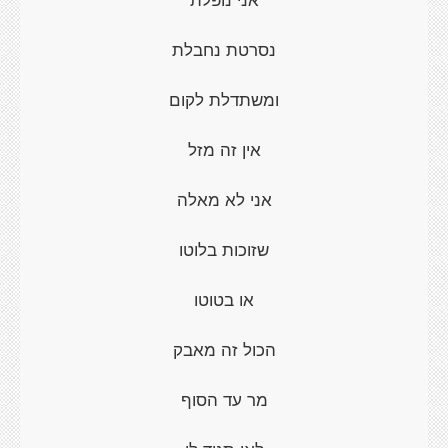
נסרטת נחבלת
ומשתדלת לקום
אין זה מזל
אני לא מאלה
שזוכות בלוטו
או בטוטו
הכול זה מאבק
מר עד הסוף