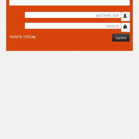
שכחתי סיסמה
התחבר