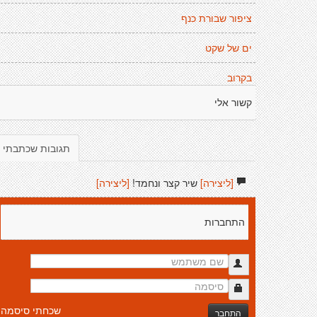
ציפור שבורת כנף
ים של שקט
בקרוב
קשור אלי
תגובות שכתבתי
[ליצירה]
שיר קצר ונחמד!
[ליצירה]
התחברות
שכחתי סיסמה
התחבר