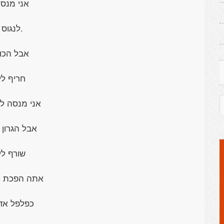
אני מנס
.לנגוס
אבל הכו
חריף לי
אני מנסה ל
אבל הגרון 
שורף לי
אתה הפכת ל
כפלפל אד