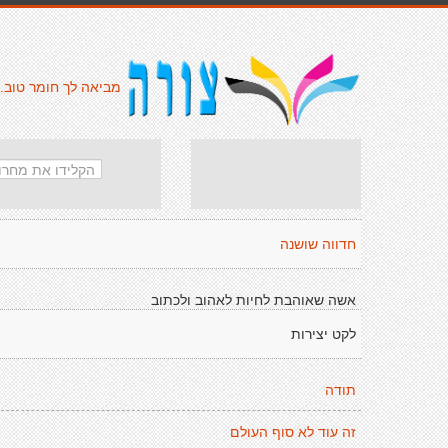
מביאה לך חומר טוב.
חדווה שושנה
אשה שאוהבת לחיות לאהוב ולכתוב
לקט יצירות
תודה
זה עוד לא סוף העולם