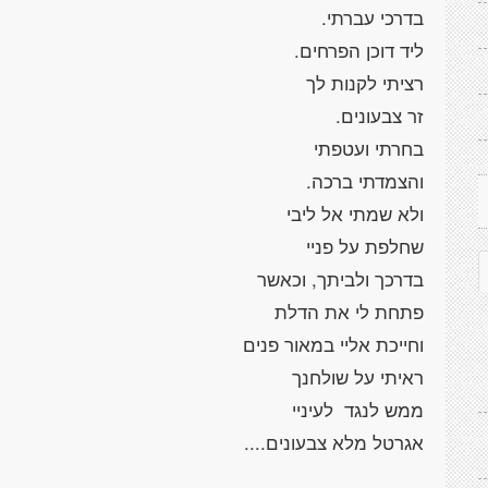
בדרכי עברתי.
ליד דוכן הפרחים.
רציתי לקנות לך
זר צבעונים.
בחרתי ועטפתי
והצמדתי ברכה.
ולא שמתי אל ליבי
שחלפת על פניי
בדרכך ולביתך, וכאשר
פתחת לי את הדלת
וחייכת אליי במאור פנים
ראיתי על שולחנך
ממש לנגד לעיניי
אגרטל מלא צבעונים....