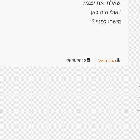
ושאלתי את עצמי:
"ואולי היה כאן
מישהו לפניי ?"
מסר כפול
25/9/2013
תיך.