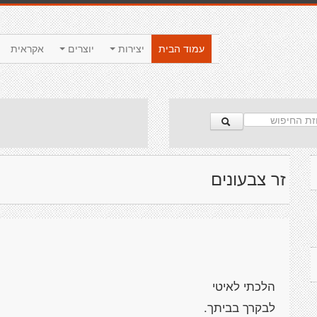
עמוד הבית
יצירות
יוצרים
אקראית
זר צבעונים
הלכתי לאיטי
לבקרך בביתך.