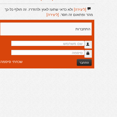
[ליצירה]
ולא כדאי שתעז לאוץ ולהזדרז. זה חולף כל-כך
מהר ופתאום זה חסר.
[ליצירה]
התחברות
שכחתי סיסמה
התחבר