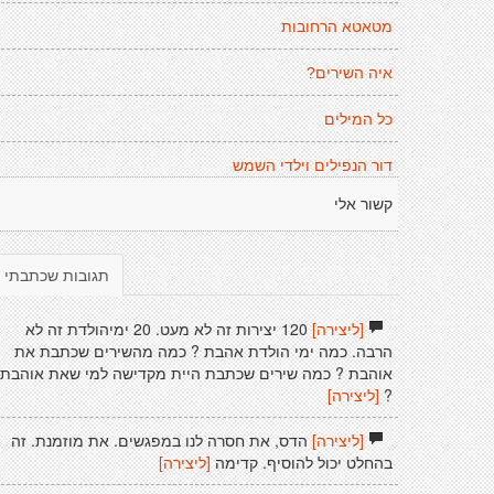
מטאטא הרחובות
איה השירים?
כל המילים
דור הנפילים וילדי השמש
קשור אלי
תגובות שכתבתי
[ליצירה]
120 יצירות זה לא מעט. 20 ימיהולדת זה לא
הרבה. כמה ימי הולדת אהבת ? כמה מהשירים שכתבת את
אוהבת ? כמה שירים שכתבת היית מקדישה למי שאת אוהבת
?
[ליצירה]
[ליצירה]
הדס, את חסרה לנו במפגשים. את מוזמנת. זה
בהחלט יכול להוסיף. קדימה
[ליצירה]