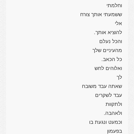
וחלמתי
ששמעתי אותך צורח
אלי
להוציא אותך.
והכל נעלם
מהעיניים שלך
כל הכאב.
ואלוהים לחש
לך
שאתה עבד משובח
עבד לשקרים
ולתקוות
ולאהבה.
וכמעט ונגעת בו
בפעמון