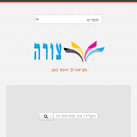
מביאה לך חומר טוב.