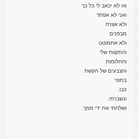
אז לא יכאב לי כל כך
ואני לא אפחד
ולא אצרח
מבפנים
ולא אתמוטט
והתקוות שלי
והחלומות
והצבעים של הקשת
בתוכי
כבו.
ונשברתי.
ושלחתי את ידי ממך.