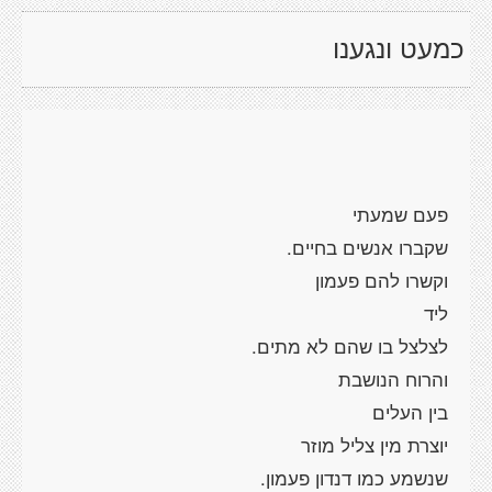
כמעט ונגענו
פעם שמעתי
שקברו אנשים בחיים.
וקשרו להם פעמון
ליד
לצלצל בו שהם לא מתים.
והרוח הנושבת
בין העלים
יוצרת מין צליל מוזר
שנשמע כמו דנדון פעמון.