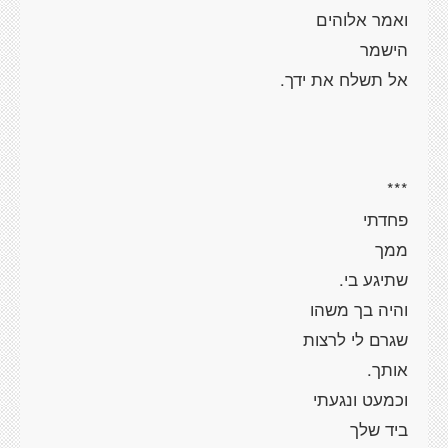
ואמר אלוהים
הישמר
אל תשלח את ידך.
***
פחדתי
ממך
שתיגע בי.
והיה בך משהו
שגרם לי לרצות
אותך.
וכמעט ונגעתי
ביד שלך