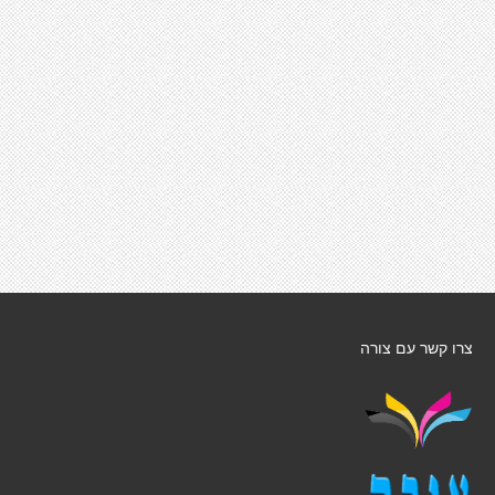
צרו קשר עם צורה