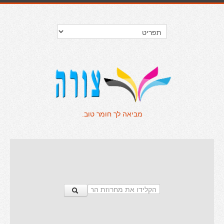
מביאה לך חומר טוב.