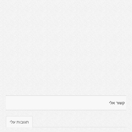
קשור אלי
תגובות עלי