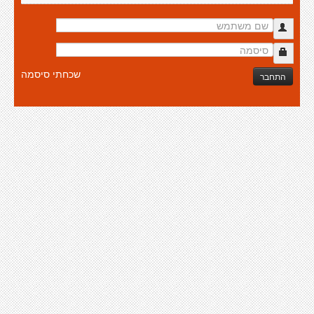
שכחתי סיסמה
התחבר