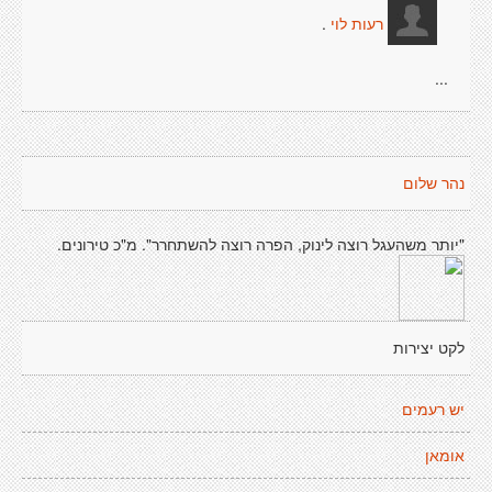
.
רעות לוי
...
נהר שלום
"יותר משהעגל רוצה לינוק, הפרה רוצה להשתחרר". מ"כ טירונים.
לקט יצירות
יש רעמים
אומאן