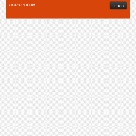
שכחתי סיסמה
התחבר