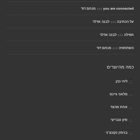
>>>
you are connected
מנחם דוד
>>>
על הכתיבה
לבנה אדלר
>>>
תפילה
לבנה אדלר
>>>
השתחוויה
מנחם דוד
כמה מהיוצרים
ליהי כהן
מלאני גיינס
אחת מהצד
סיון טבריצי
בנימין נקונצ'ני