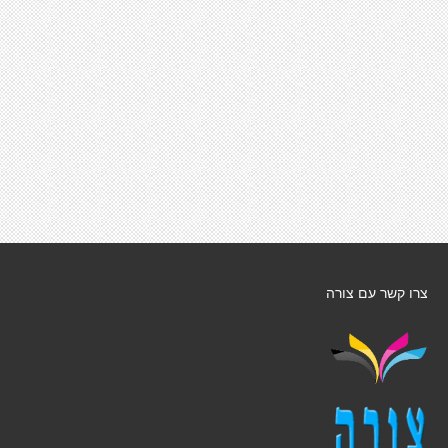
צרו קשר עם צורה