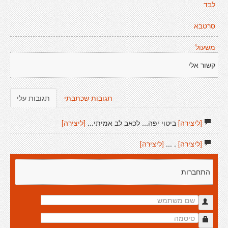
לבד
סרטבא
משעול
קשור אלי
תגובות שכתבתי
תגובות עלי
[ליצירה]
ביטוי יפה... לכאב לב אמיתי...
[ליצירה]
[ליצירה]
. ...
[ליצירה]
התחברות