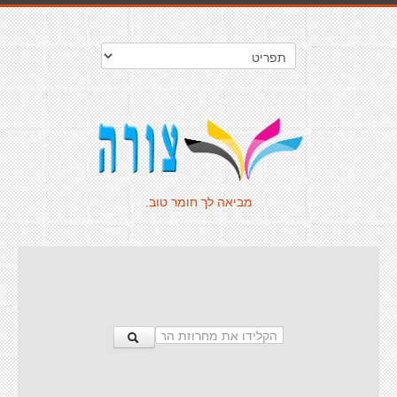
מביאה לך חומר טוב.