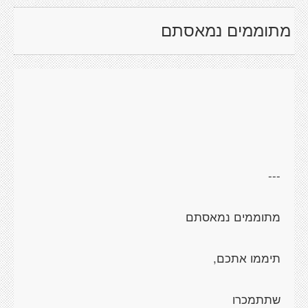
מתוממים נמאסתם