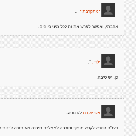
...
*מתקרבת *
אהבתי, ואפשר לפרש את זה לכל מיני כיוונים.
*.
ילד .
כן. יש סיבה.
לא נורא..
אש יוקדת
בעז"ה הטרש לקרש יהפוך וחורבה לממלכה תיבנה ואז תזכה לבנות בי