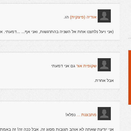
הו.
אודיה (פיצקית)
(אני ויעל נלחצנו אחת אל השניה בהתרגשות, ואני אף... ...דמעתי. א
גם אני דמעתי
שקופית אור
אבל אחרת.
נפלא!
מתבוננת ...
אני יודעת שאתה לא אוהב תגובות מסוג זה, אבל ככה זה! זה באמת