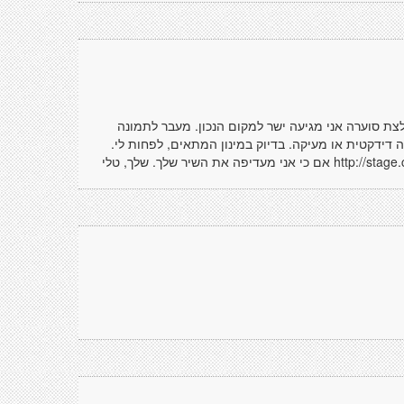
צת סוערה אני מגיעה ישר למקום הנכון. מעבר לתמונה
דידקטית או מעיקה. בדיוק במינון המתאים, לפחות לי.