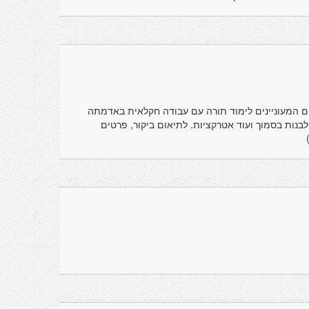
ים המעוניינים לימוד תורה עם עבודה חקלאית באדמתה
נות בסמוך ועוד אטרקציות. לתיאום ביקור, פרטים