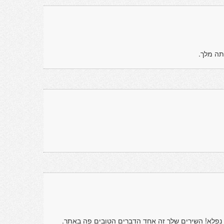
תה מלך.
 נפלא! השירים שלך זה אחד הדברים הטובים פה באתר.