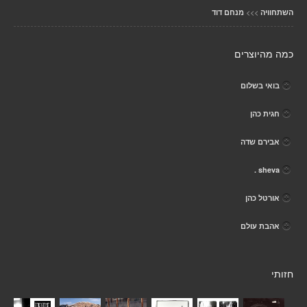
>>>
השתחוויה
מנחם דוד
כמה מהיוצרים
בואי בשלום
חגית כהן
אבירם שדה
sheva .
אורטל כהן
אהבת עולם
חזותי