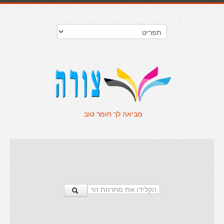
מביאה לך חומר טוב.