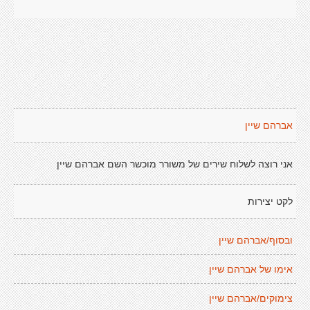
אברהם שיין
אני רוצה לשלוח שירים של משורר מוכשר השם אברהם שיין
לקט יצירות
ובסוף/אברהם שיין
אימו של אברהם שיין
צימוקים/אברהם שיין