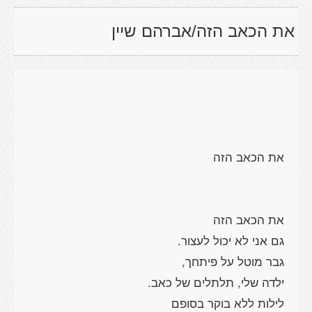
את הכאב הזה/אברהם שיין