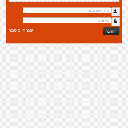
שכחתי סיסמה
התחבר