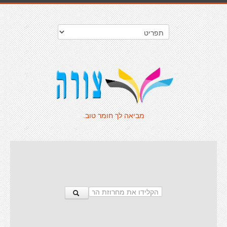
מביאה לך חומר טוב.