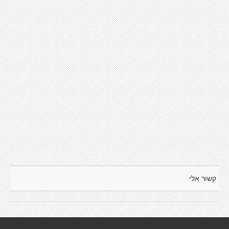
קשור אלי