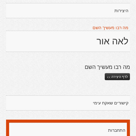
היצירות
מה רבו מעשיך השם
לאה אור
מה רבו מעשיך השם
לדף היצירה >>
קישורים שאקח עימי
התחברות