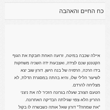
כח החיים והאהבה
איילה שכבה במיטה, זרועה האחת חובקת את הגוף
הקטנטן שנם לצידה, ואצבעות ידה השניה משחקות
בידו הרכה, הרפויה של בנה הישן. דורון שוב יצא
לשיעור הלילי שלו, והיא בהתה במסגרת הדלת, לא
הטעם הצורב שעלה בגרונה הזכיר לה את ניצני
"את שמחה?" דורון שאל אותה כשבשרה לו בקול