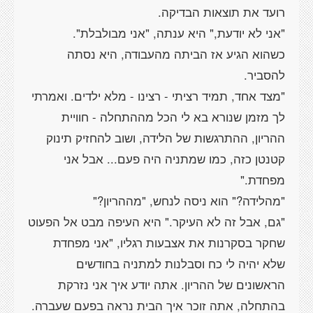
כשהוא הגיע אז הביתה מהעבודה, היא נסתה
"מצד אחד, תמיד רציתי - רצינו - מלא ילדים. ואמרתי
לך מזמן שנורא בא לי הכל מההתחלה - חוויית
ההריון, ההתרגשות של הלידה, ושוב להחזיק תינוק
קטנטן כזה, כמו שמתניה היה פעם... אבל אני
"גם, אבל זה לא העיקר." היא העיפה מבט אל הפעוט
שחקר בסקרנות את אצבעות רגליו, "אני מפחדת
שלא יהיה לי כח וסבלנות למתניה בחודשים
הראשונים של ההריון. אתה יודע איך אני נזרקת
בהתחלה, אתה זוכר איך הבית נראה בפעם שעברה.