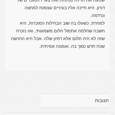
דורון. היא חייכה אליו בעיניים עצומות למחצה
למחרת, כשעלו בה שוב הבחילות המוכרות, היא
חשבה שחלמה אתמול חלום משמעותי, ואז נזכרה
שזה לא היה חלום אלא דמיון שלה. אבל היא הרגישה
תגובות