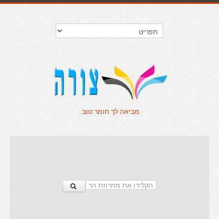
מביאה לך חומר טוב.