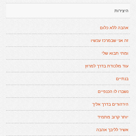
היצירות
אהבה ללא כלום
זה אני שבמרכז עכשיו
ומתי תבוא שלי
עוד מלכודת בדרך למרוץ
בנתיים
נשברו לו הכנפיים
הירהורים בדרך אליך
יותר קרוב מתמיד
אשיר לליבך אהבה