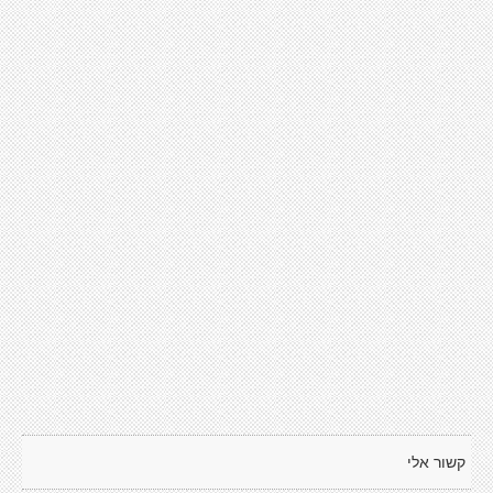
קשור אלי