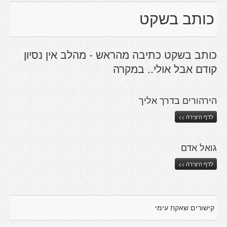
כותב בשקט
כותב בשקט כתיבה מהראש - מהלב אין נסיון
קודם אבל אולי.. במקרה
הירהורים בדרך אליך
לדף היצירה >>
גואל אדם
לדף היצירה >>
קישורים שאקח עימי