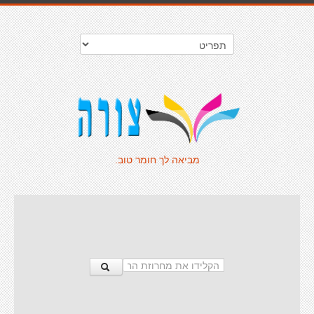
מביאה לך חומר טוב.