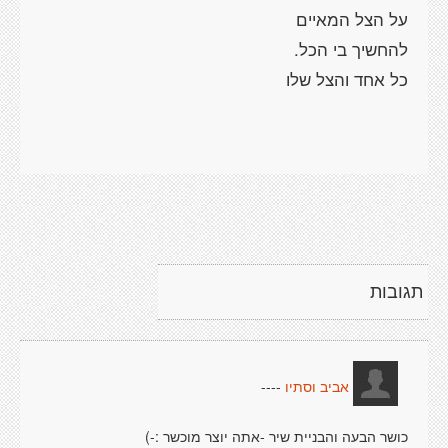
תגובות
----
אביב וסתיו
כושר הבעה והבניית שיר -אתה יוצר מוכשר :-)