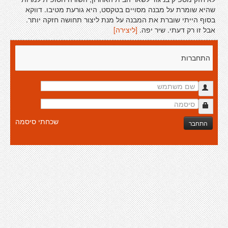
שהיא שומרת על מבנה מסויים בטקסט, היא גורעת מטיבו. דווקא
בסוף הייתי שוברת את המבנה על מנת ליצור תחושה חזקה יותר.
אבל זו רק דעתי. שיר יפה.
[ליצירה]
התחברות
שכחתי סיסמה
התחבר