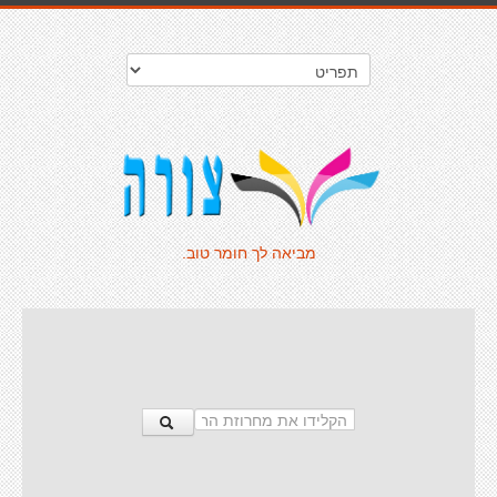
מביאה לך חומר טוב.