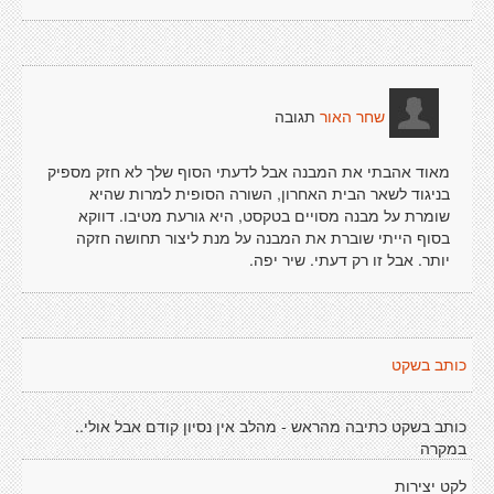
תגובה
שחר האור
מאוד אהבתי את המבנה אבל לדעתי הסוף שלך לא חזק מספיק
בניגוד לשאר הבית האחרון, השורה הסופית למרות שהיא
שומרת על מבנה מסויים בטקסט, היא גורעת מטיבו. דווקא
בסוף הייתי שוברת את המבנה על מנת ליצור תחושה חזקה
יותר. אבל זו רק דעתי. שיר יפה.
כותב בשקט
כותב בשקט כתיבה מהראש - מהלב אין נסיון קודם אבל אולי..
במקרה
לקט יצירות