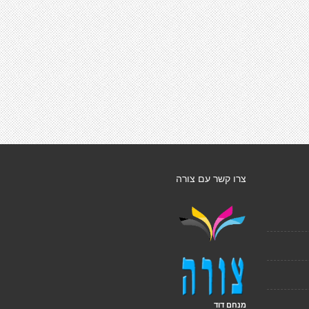
צרו קשר עם צורה
מנחם דוד