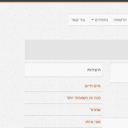
הרשמה
נספחים
צור קשר
היצירות
מים חיים
ככה זה כשאתה יותר
שחרור
ואני איתו