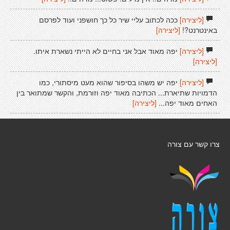
[ליצירה]
ככה לכתוב עליי שיר כל כך חושפני ועוד לפרסם
באינטרנט?!
[ליצירה]
[ליצירה]
יפה מאוד אבל אני בחיים לא הייתי נשארת איתו.
[ליצירה]
[ליצירה]
יפה יש משהו בסיפור שהוא מעט מיסתורי, כמו
הדמויות שתיארת... הכתיבה מאוד יפה וזורמת, והקשר שמתואר בין
האחים מאוד יפה...
[ליצירה]
צרו קשר עם צורה