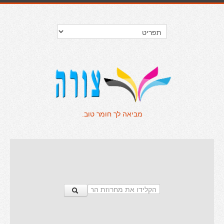
מביאה לך חומר טוב.