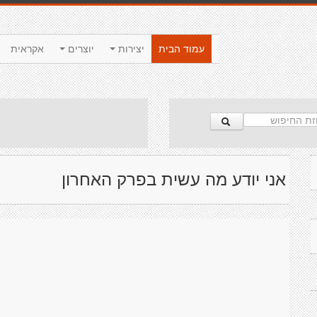
עמוד הבית
יצירות
יוצרים
אקראית
אני יודע מה עשית בפרק האחרון