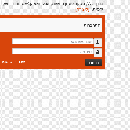
בדרך כלל, בעיקר כשהן נדושות, אבל האפוקליפטי זה חידוש,
יחסית.)
[ליצירה]
התחברות
שכחתי סיסמה
התחבר