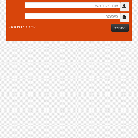
שכחתי סיסמה
התחבר