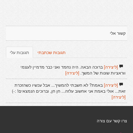
קשור אלי
תגובות שכתבתי
תגובות עלי
[ליצירה]
ברוכה הבאה. היה נחמד ואני כבר מדמיין לעצמי
ווראציות שונות של המשך.
[ליצירה]
[ליצירה]
באמת? לא חשבתי להמשיך... אבל עכשיו כשהזכרת
זאת... אולי באמת אני אחשוב עלזה... חן חן, וברוכים הנמצאים! :-)
[ליצירה]
צרו קשר עם צורה