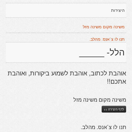
היצירות
משינה מקום משינה מזל
תנו לו צ´אנס. מהלב.
הלל- _____
אוהבת לכתוב, אוהבת לשמוע ביקורות, ואוהבת
אתכם!!
משינה מקום משינה מזל
לדף היצירה >>
תנו לו צ´אנס. מהלב.