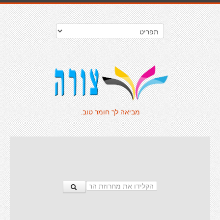
מביאה לך חומר טוב.