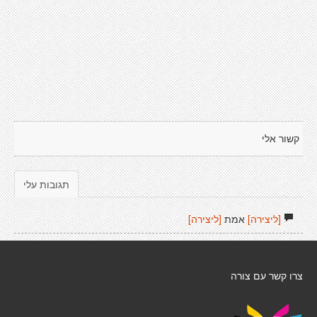
קשור אלי
תגובות עלי
[ליצירה]
אמת
[ליצירה]
צרו קשר עם צורה