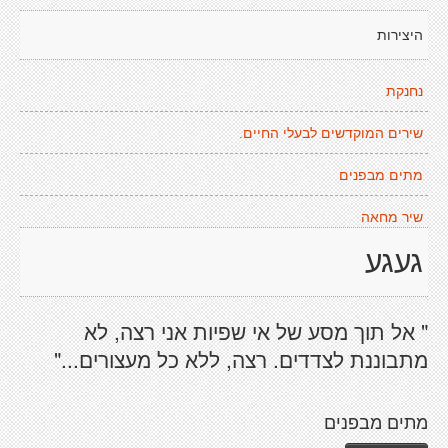
היצירות
נחנקת
שירים המוקדשים לבעלי החיים.
מתים מבפנים
שיר מחאה
געגע
" אל תוך מסע של אי שפיות אני רצה, לא
מתבוננת לצדדים. רצה, ללא כל מעצורים..."
מתים מבפנים