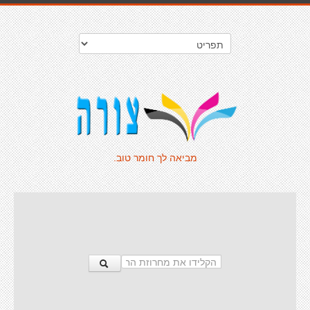
מביאה לך חומר טוב.