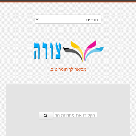
מביאה לך חומר טוב.