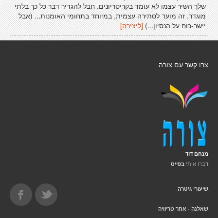
שלך השיר עצמו לא עומד בקריטריונים. חבל להגדיר דבר כל כך בלתי
מוגדר. זה מועד לסתירה עצמית, במיוחד בתחומי האומנות... (אבל
יישר-כוח על הנסיון...)
[ליצירה]
צרו קשר עם צורה
מנחם דוד
דברו איתי
בפייס
שיעורי גיטרה
שאלנה - אתר טריוויה