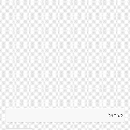
קשור אלי