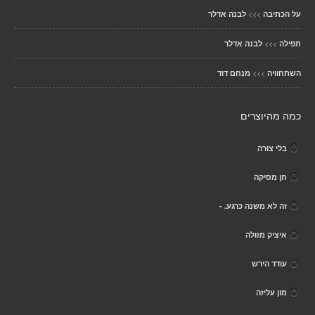
>>>
על הכתיבה
לבנה אדלר
>>>
תפילה
לבנה אדלר
>>>
השתחוויה
מנחם דוד
כמה מהיוצרים
בלי צורה
חן מסיקה
זה לא משנה כרגע. -
איציק מזולה
עודד הירש
מון עליזה