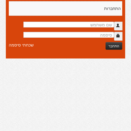
התחברות
שכחתי סיסמה
התחבר