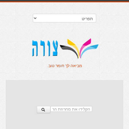
מביאה לך חומר טוב.