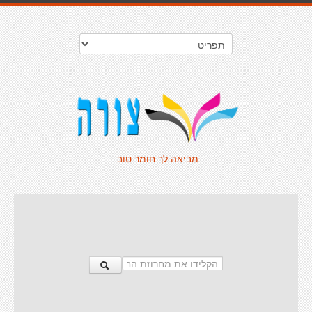
מביאה לך חומר טוב.