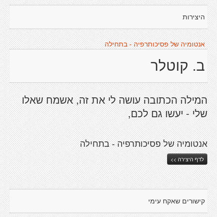
היצירות
אנטומיה של פסיכותרפיה - בתחילה
ב. קוטלר
המילה הכתובה עושה לי את זה, אשמח שאלו
שלי - יעשו גם לכם,
אנטומיה של פסיכותרפיה - בתחילה
לדף היצירה >>
קישורים שאקח עימי