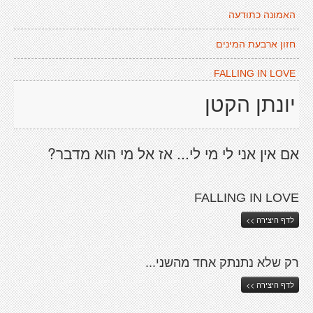
האמונה כתודעה
חזון ארבעת המינים
FALLING IN LOVE
יונתן הקטן
אם אין אני לי מי לי... אז אל מי הוא מדבר?
FALLING IN LOVE
לדף היצירה >>
רק שלא נתנתק אחד מהשני...
לדף היצירה >>