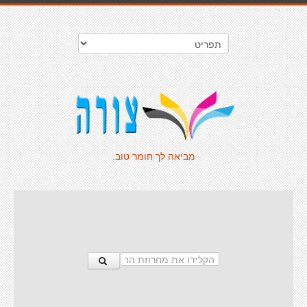
מביאה לך חומר טוב.