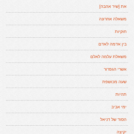
את [שיר אהבה]
משאלה אחרונה
חוקיות
בין אדמה לאדם
משאלת עלמה לאלם
אשרי הגפרור
שעה מכושפת
תהיות
ימי אביב
הסוד של דניאל
יקיצה