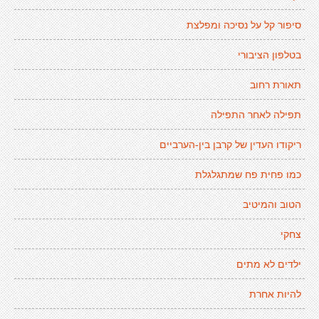
סיפור קל על נסיכה ומפלצת
בטלפון הציבורי
תאורת רחוב
תפילה לאחר התפילה
ריקודו העדין של קרבן בין-הערביים
כמו פחית פח שמתגלגלת
הטוב והמיטיב
צחקי
ילדים לא מתים
להיות אחרת