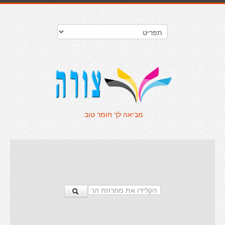
מביאה לך חומר טוב.