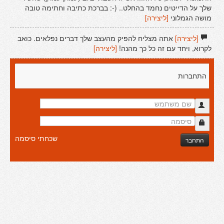
שלך על הדייטים נחמד בהחלט.. (-: בברכת כתיבה וחתימה טובה
מושה הגמלוני
[ליצירה]
[ליצירה]
אתה מצליח להפיק מהעצב שלך דברים נפלאים. כואב
לקרוא, ויחד עם זה כל כך מהנה!
[ליצירה]
התחברות
שכחתי סיסמה
התחבר