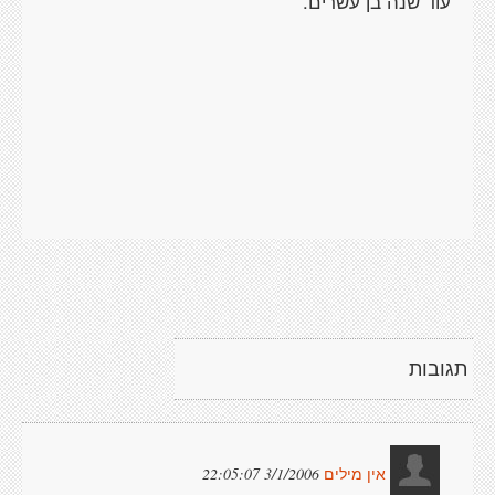
עוד שנה בן עשרים.
תגובות
3/1/2006 22:05:07
אין מילים