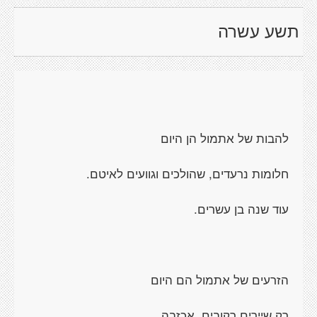
תשע עשרה
להבות של אתמול הן היום
חלומות נרעדים, שהולכים וגוועים לאיטם.
עוד שנה בן עשרים.
הזרעים של אתמול הם היום
רק שיירים רקובים, אכזבה