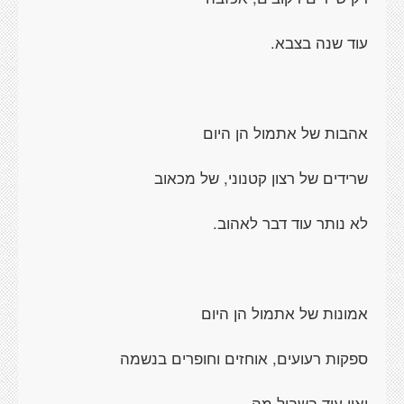
עוד שנה בצבא.
אהבות של אתמול הן היום
שרידים של רצון קטנוני, של מכאוב
לא נותר עוד דבר לאהוב.
אמונות של אתמול הן היום
ספקות רעועים, אוחזים וחופרים בנשמה
ואין עוד בשביל מה.