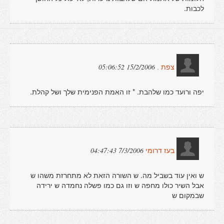
לכבות.
15/2/2006 05:06:52
צפת .
יפה ורועד כמו שלהבת. * זו האמת הפנימית שלך ושל קהלת.
7/3/2006 04:47:43
בעז דרומי
ש ואין עוד בשביל מה. ש השורה הזאת לא מתחרזת משהו ש
אבל השיר כולו מחפה ש וזו גם כמו פשלה נחמדה ש ירידה
שבמקום ש