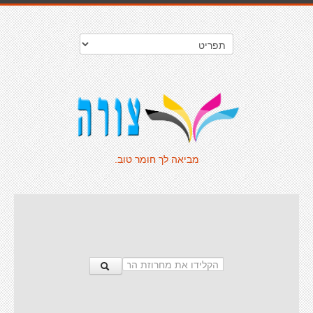
מביאה לך חומר טוב.