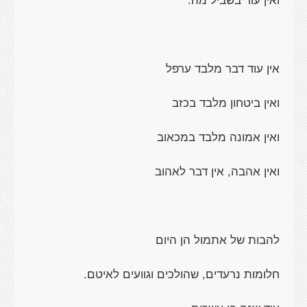
אין עוד דבר מלבד ערפל
ואין ביטחון מלבד בכזב
ואין אמונה מלבד במכאוב
ואין אהבה, אין דבר לאהוב
להבות של אתמול הן היום
חלומות נרעדים, שהולכים וגוועים לאיטם.