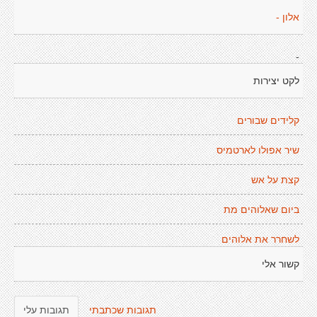
אלון -
-
לקט יצירות
קלידים שבורים
שיר אפולו לארטמיס
קצת על אש
ביום שאלוהים מת
לשחרר את אלוהים
קשור אלי
תגובות שכתבתי
תגובות עלי