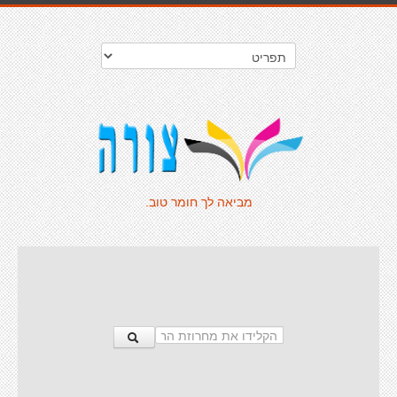
מביאה לך חומר טוב.