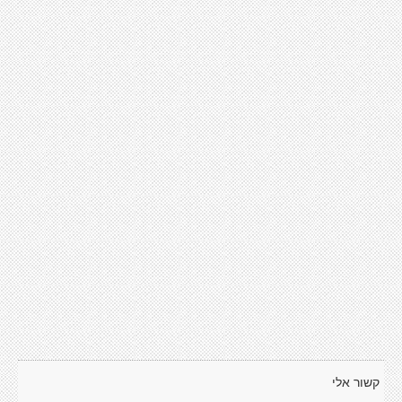
קשור אלי