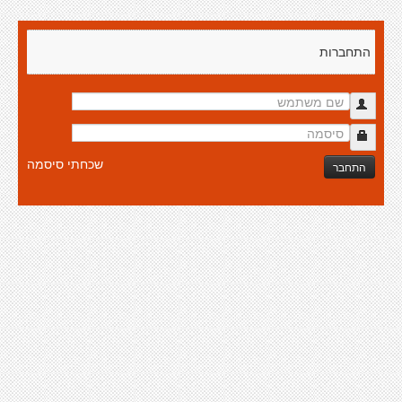
התחברות
שכחתי סיסמה
התחבר