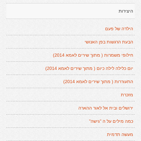
היצירות
הילדה של פעם
הבעת הרגשות בפן האנושי
חילופי משמרות ( מתוך שירים לאמא 2014)
יום כלילה לילה כיום ( מתוך שירים לאמא 2014)
התעוררות ( מתוך שירים לאמא 2014)
מזכרת
ירושלים ובית אל לאור ההארה
כמה מילים על ה "גישה"
מעשה תדמית