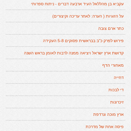
עקביא בן מהללאל העיד ארבעה דברים - ניתוח ספרותי
על הזוגיות ( הערה: לאחר עריכה וקיצורים)
כתר ארם צובה
פירוש לפרק כ"ב בבראשית פסוקים 5-8 העקידה
קדושת ארץ ישראל ויציאה ממנה לרבות לאומן בראש השנה
מאחורי הדף
דחייה
די לבכות
זיכרונות
ארץ מוכה ונרדפת
פיסה אחת של מדרכת