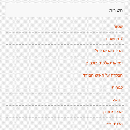
היצירות
שטוח
7 מחשבות
הדיוט או אדיוט?
ומלאנתאלפים כוכבים
הבלדה על האיש הבודד
לגוריתו
ים של
אבל מחר-כך
הרגתי פיל