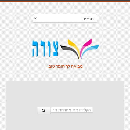
מביאה לך חומר טוב.