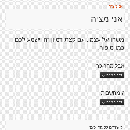
אנימציה
אני מציה
משהו על עצמי. עם קצת דמיון זה יישמע לכם
כמו סיפור.
אבל מחר-כך
לדף היצירה >>
7 מחשבות
לדף היצירה >>
קישורים שאקח עימי