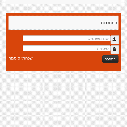
התחברות
שכחתי סיסמה
התחבר