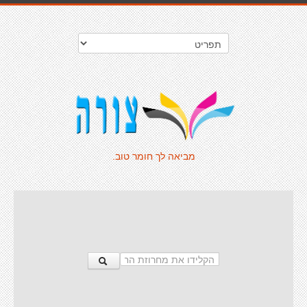
מביאה לך חומר טוב.