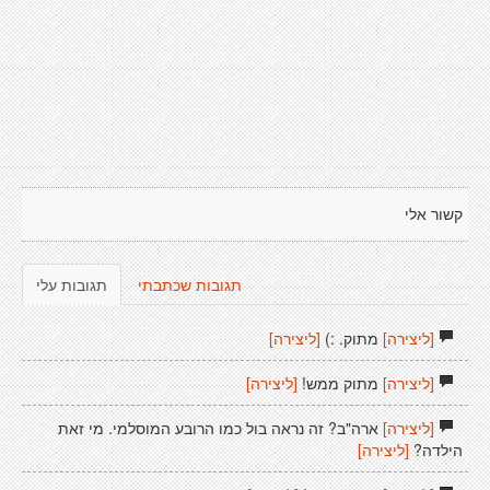
קשור אלי
תגובות שכתבתי
תגובות עלי
[ליצירה]
מתוק. :)
[ליצירה]
[ליצירה]
מתוק ממש!
[ליצירה]
[ליצירה]
ארה"ב? זה נראה בול כמו הרובע המוסלמי. מי זאת
הילדה?
[ליצירה]