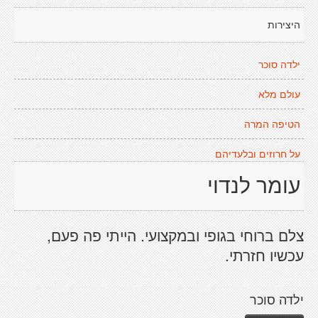
היצירות
ילדה סוכר
עולם מלא
הטיפה המרה
על חרוזים ובלעדיהם
עומר לנדוי
צלם ברוחי בגופי ובמקצועי. הייתי פה פעם,
עכשיו חזרתי.
ילדה סוכר