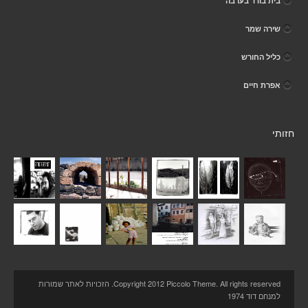
בית בודד בערבה
שירה שמר
כליל החורש
אפרת חיים
חזותי
Copyright 2012 Piccolo Theme. All rights reserved. הזכויות לאתר שמורות
למנחם דוד 1974