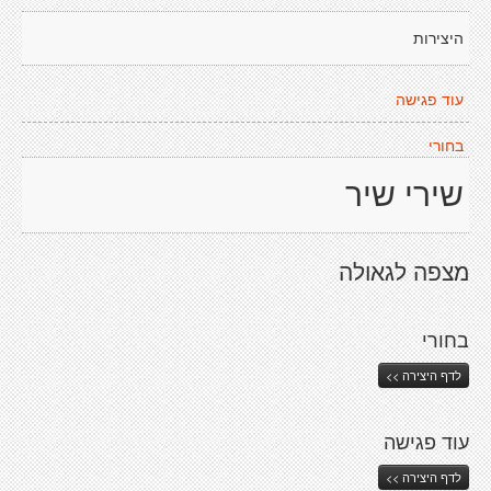
היצירות
עוד פגישה
בחורי
שירי שיר
מצפה לגאולה
בחורי
לדף היצירה >>
עוד פגישה
לדף היצירה >>