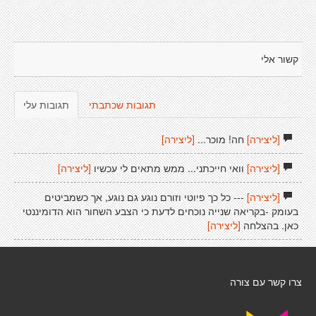
קשור אלי
תגובות שכתבתי
תגובות עלי
[ליצירה]
חה! מוכר...
[ליצירה]
[ליצירה]
וואי חייכתני... ממש מתאים לי עכשיו
[ליצירה]
[ליצירה]
--- כל כך פיוטי וזורם נוגע גם נוגע, אך כשמביטים
בעומק -בקריאה שנייה נוכחים לדעת כי הצבע השחור הוא הדומיננטי
כאן. בהצלחה
[ליצירה]
צרו קשר עם צורה