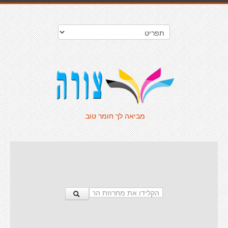
מביאה לך חומר טוב.