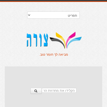
מביאה לך חומר טוב.