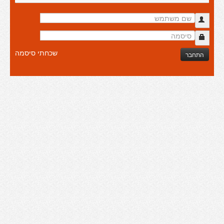
שכחתי סיסמה
התחבר