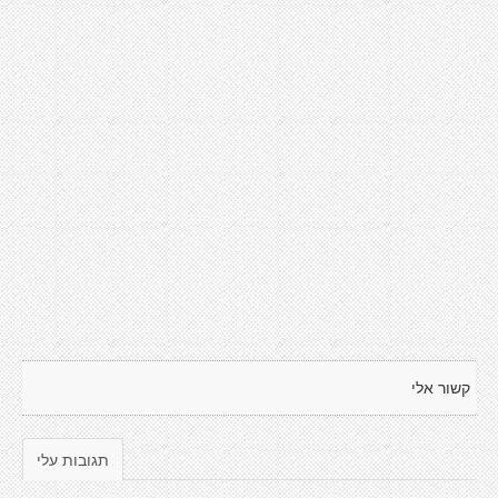
קשור אלי
תגובות עלי