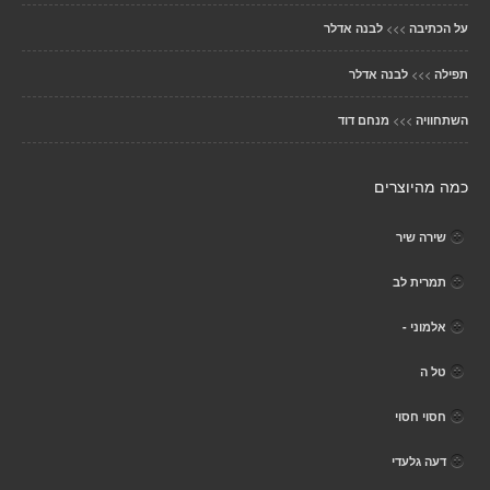
>>>
על הכתיבה
לבנה אדלר
>>>
תפילה
לבנה אדלר
>>>
השתחוויה
מנחם דוד
כמה מהיוצרים
שירה שיר
תמרית לב
אלמוני -
טל ה
חסוי חסוי
דעה גלעדי