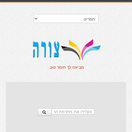
מביאה לך חומר טוב.