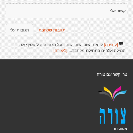
קשור אלי
תגובות שכתבתי
תגובות עלי
[ליצירה]
קראתי שוב ושוב ושוב , וכל רצוני היה להוסיף את
המילה אלהים בתחילת מכתבך...
[ליצירה]
צרו קשר עם צורה
מנחם דוד