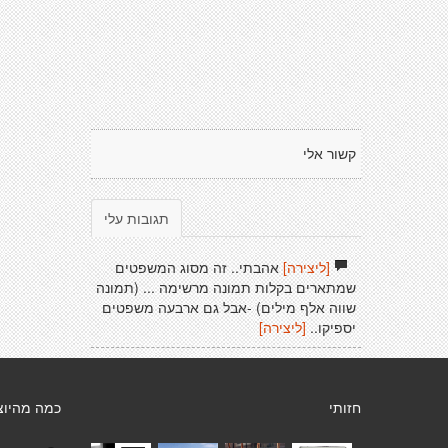
קשור אלי
תגובות עלי
[ליצירה]
אהבתי.. זה מסוג המשפטים
שמתארים בקלות תמונה מרשימה ... (תמונה
שווה אלף מילים) -אבל גם ארבעה משפטים
יספיקו..
[ליצירה]
חזותי
כמה מהיוצ