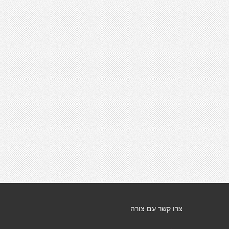
צרו קשר עם צורה