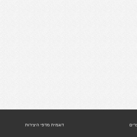
רים
דוגמית מדפי היצירות