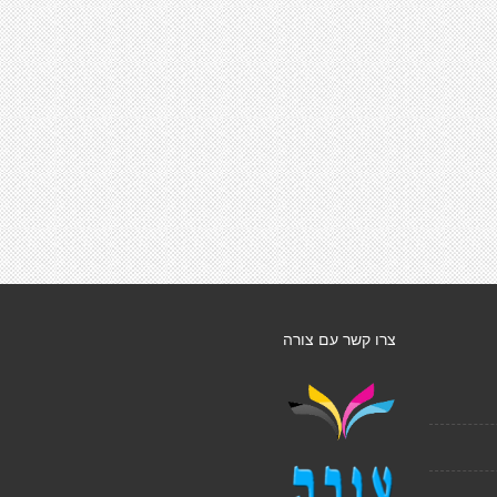
צרו קשר עם צורה