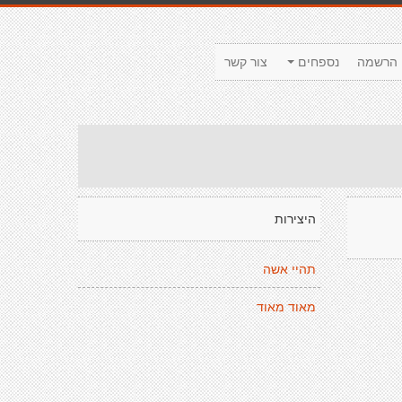
הרשמה
נספחים
צור קשר
היצירות
תהיי אשה
מאוד מאוד