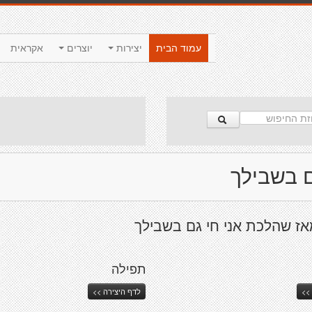
עמוד הבית
יצירות
יוצרים
אקראית
ם בשבילך
אז שהלכת אני חי גם בשבילך
תפילה
>>
לדף היצירה >>