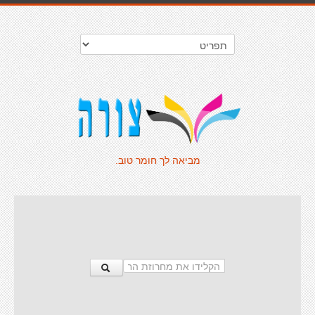
מביאה לך חומר טוב.