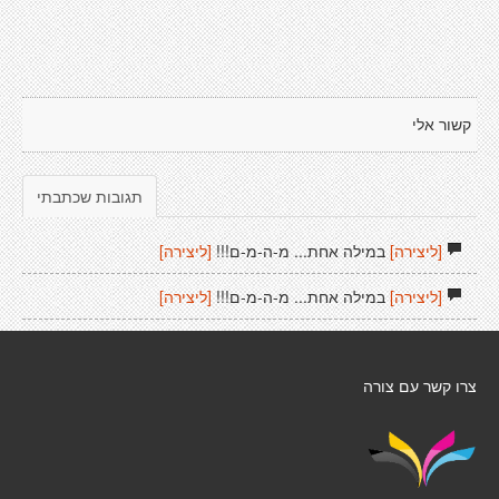
קשור אלי
תגובות שכתבתי
[ליצירה]
במילה אחת... מ-ה-מ-ם!!!
[ליצירה]
[ליצירה]
במילה אחת... מ-ה-מ-ם!!!
[ליצירה]
צרו קשר עם צורה