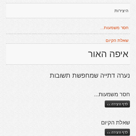
היצירות
חסר משמעות...
שאלת הקיום
איפה האור
נערה דתייה שמחפשת תשובות
חסר משמעות...
לדף היצירה >>
שאלת הקיום
לדף היצירה >>