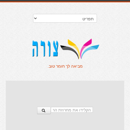
מביאה לך חומר טוב.