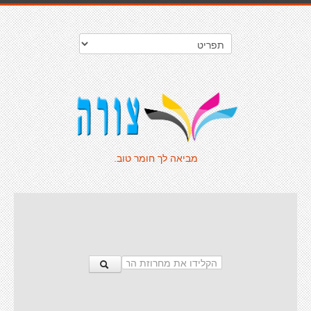
מביאה לך חומר טוב.