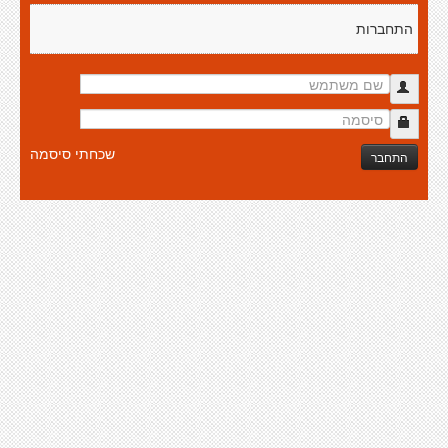
התחברות
שכחתי סיסמה
התחבר