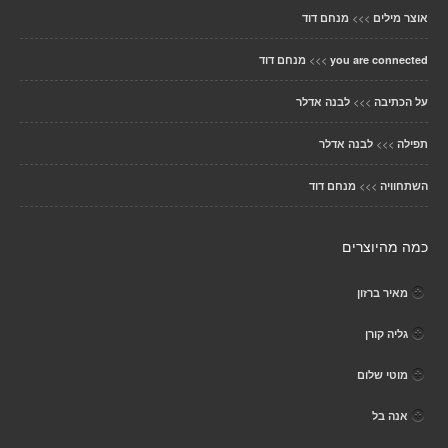
>>>
אוצר מילים
מנחם דוד
>>>
you are connected
מנחם דוד
>>>
על הכתיבה
לבנה אדלר
>>>
תפילה
לבנה אדלר
>>>
השתחוויה
מנחם דוד
כמה מהיוצרים
מאיר ברזון
גליה קורן
מוטי שלום
אנה בל