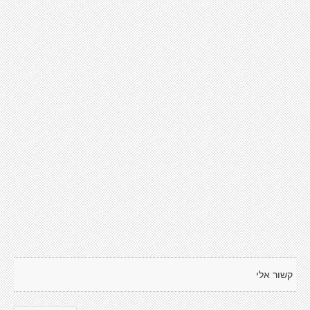
קשור אלי