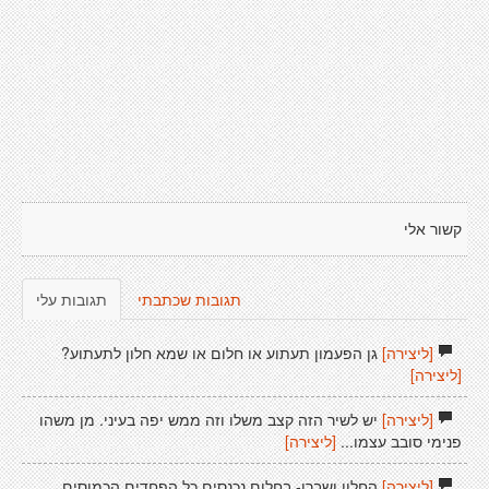
קשור אלי
תגובות שכתבתי
תגובות עלי
[ליצירה]
גן הפעמון תעתוע או חלום או שמא חלון לתעתוע?
[ליצירה]
[ליצירה]
יש לשיר הזה קצב משלו וזה ממש יפה בעיני. מן משהו
פנימי סובב עצמו...
[ליצירה]
[ליצירה]
החלון ושברו- בחלום נכנסים כל הפחדים הכמוסים