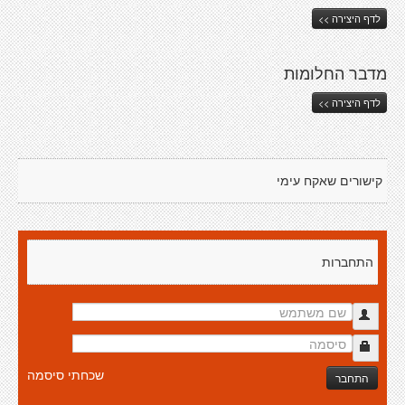
לדף היצירה >>
מדבר החלומות
לדף היצירה >>
קישורים שאקח עימי
התחברות
שכחתי סיסמה
התחבר