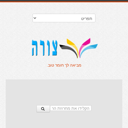
מביאה לך חומר טוב.