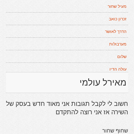
מעיל שחור
זכרון כואב
הדרך לאושר
מערבולות
שלום
עולה הדיו
מאירל עולמי
חשוב לי לקבל תגובות אני מאוד חדש בעסק של
השירה אז אני רוצה להתקדם
שחוף שחור