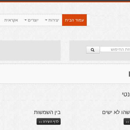
עמוד הבית
יצירות
יוצרים
אקראית
נטי
שהו לא ישים
בין השמשות
>>
לדף היצירה >>