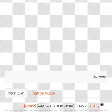
קשור אלי
תגובות שכתבתי
תגובות עלי
[ליצירה]
קטונתי. (אודיה, ערוגה - תבורכו...)
[ליצירה]