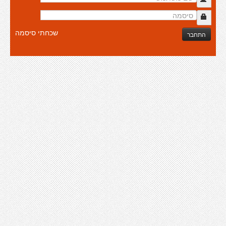
שכחתי סיסמה
התחבר