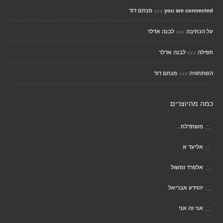
>>>
you are connected
מנחם דוד
>>>
על הכתיבה
לבנה אדלר
>>>
תפילה
לבנה אדלר
>>>
השתחוויה
מנחם דוד
כמה מהיוצרים
משתדלת .
אליעד א
אלפרד ומשול
יהוידע אבריאל
אני זה אני