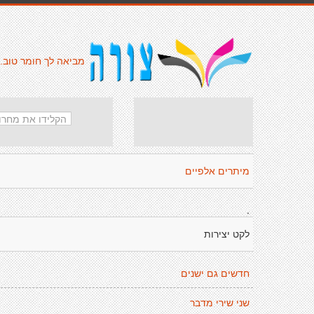
מביאה לך חומר טוב.
מיתרים אלפיים
.
לקט יצירות
חדשים גם ישנים
שני שירי מדבר