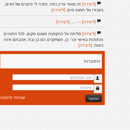
[ליצירה]
זה מאוד עדין ויפה. הזכיר לי פיוטים של חגים,
בעבורו אל תמנע מים.
[ליצירה]
[ליצירה]
--- ....
[ליצירה]
[ליצירה]
סליחה על ההקפצה משום מקום. לכל התוהים
והתוהות באישי וכו'- כן, השחקנים הם בן ובת. אהבתם אינה
כזאת.
[ליצירה]
התחברות
שכחתי סיסמה
התחבר