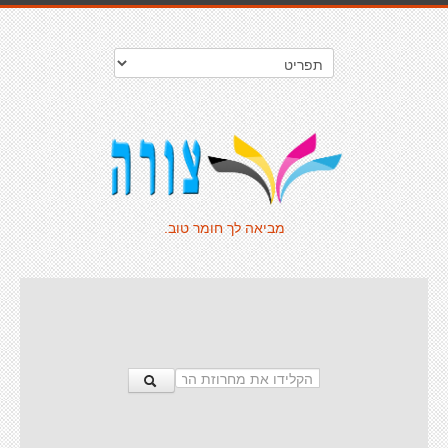
מביאה לך חומר טוב.