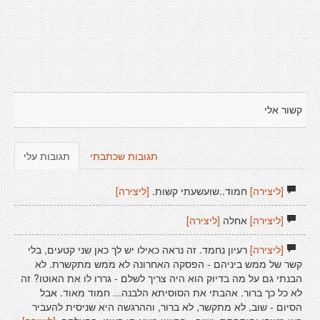
קשור אלי
תגובות שכתבתי
תגובות עלי
[ליצירה]
חמוד..שועשעתי קשות.
[ליצירה]
[ליצירה]
אחלה
[ליצירה]
[ליצירה]
רעיון נחמד. זה נראה כאילו יש לך כאן שני קטעים, בלי
קשר של ממש ביניהם - הפסקה האחרונה לא ממש מתקשרת. לא
הבנתי גם על מה בדיוק הוא היה צריך לשלם - גררו לו את האוטו? זה
לא כל כך ברור. אהבתי את הסוסיתא הלבנה... חמוד מאוד. אבל
הסיום - שוב, לא מתקשר, לא ברור, וההרגשה היא שניסית להעביר