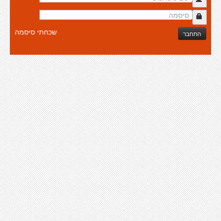
שכחתי סיסמה
התחבר