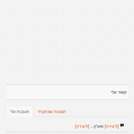
קשור אלי
תגובות שכתבתי
תגובות עלי
[ליצירה]
אאו'ץ...
[ליצירה]