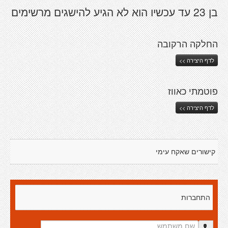
בן 23 עד עכשיו הוא לא הגיע להישגים מרשימים
החלקה הרקובה
לדף היצירה >>
פוטמתי כאווז
לדף היצירה >>
קישורים שאקח עימי
התחברות