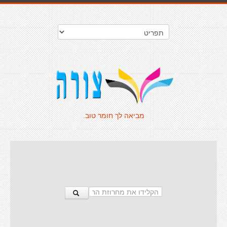
מביאה לך חומר טוב.