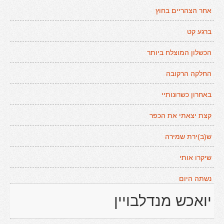
אחר הצהריים בחוץ
ברגע קט
הכשלון המוצלח ביותר
החלקה הרקובה
באחרון כשרונותיי
קצת יצאתי את הכפר
ש(ב)ירת שמירה
שיקרו אותי
נשתה היום
יואכש מנדלבויין