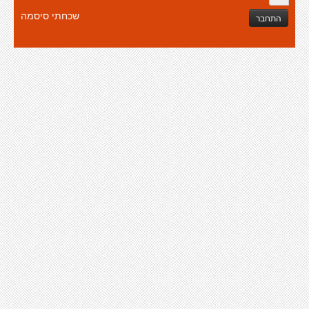
שכחתי סיסמה
התחבר