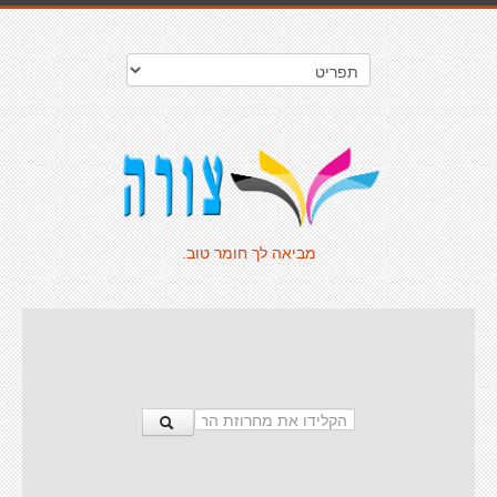
מביאה לך חומר טוב.