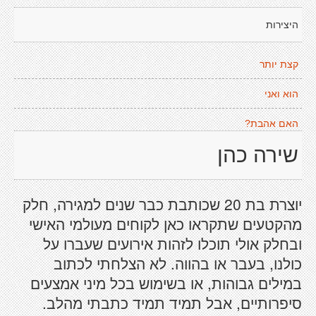
היצירות
קצת יותר
הוא ואני
האם אהבת?
שירה כהן
יוצרת בת 20 שכותבת כבר שנים למגירה, חלק
מהקטעים שתקראו כאן לקוחים מעולמי האישי
ובחלק אולי תוכלו לזהות אירועים שעברו על
כולנו, בעבר או בהווה. לא הצלחתי לכתוב
במילים גבוהות, או בשימוש בכל מיני אמצעים
סיפרותיים, אבל תמיד תמיד כתבתי מהלב.