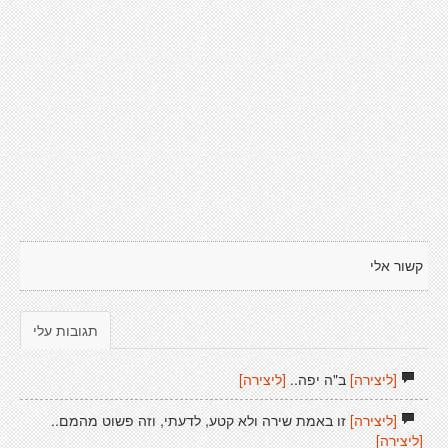
קשור אלי
תגובות עלי
[ליצירה]
ב"ה יפה..
[ליצירה]
[ליצירה]
זו באמת שירה ולא קטע, לדעתי, וזה פשוט מהמם..
[ליצירה]