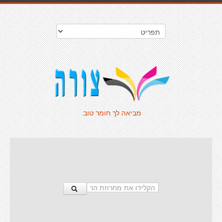
מביאה לך חומר טוב.