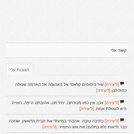
קשור אלי
תגובות עלי
[ליצירה]
שיר כיסופים קלאסי אל האהובה אל האדמה שכולה
כחול לבן
[ליצירה]
[ליצירה]
אכן, אין כמו מכורתנו, יחידתנו, אהובתנו היפה. ראויה
היא לגאולת אמת.
[ליצירה]
[ליצירה]
כתיבה טובה. אהבתי במיוחד את הבית הראשון. שנזכה
כבר לראות (לא בחלום) את אש התמיד.
[ליצירה]