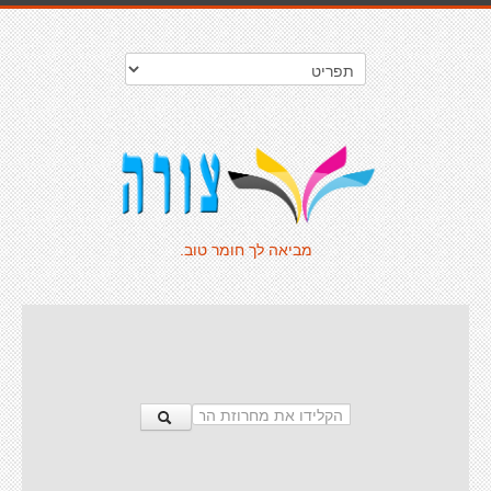
מביאה לך חומר טוב.