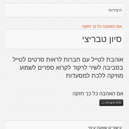
היצירות
אם האהבה כל כך חזקה
סיון טבריצי
אוהבת לטייל עם חברות לראות סרטים לטייל
בסביבה לשיר לרקוד לקרוא ספרים לשמוע
מוזיקה ללכת למסעדות
אם האהבה כל כך חזקה
לדף היצירה >>
קישורים שאקח עימי