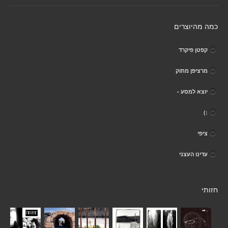
כמה מהיוצרים
קפטן פיקרד
מרציפן מתוק
יוצא למסע -
:)
ציפי
עדינו העצני
חזותי