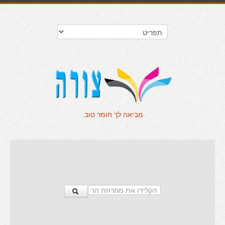
מביאה לך חומר טוב.