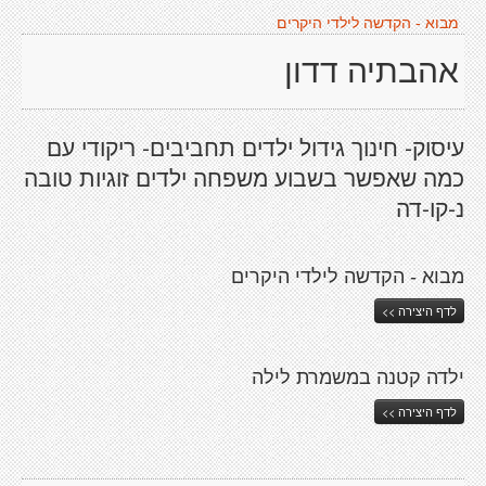
מבוא - הקדשה לילדי היקרים
אהבתיה דדון
עיסוק- חינוך גידול ילדים תחביבים- ריקודי עם
כמה שאפשר בשבוע משפחה ילדים זוגיות טובה
נ-קו-דה
מבוא - הקדשה לילדי היקרים
לדף היצירה >>
ילדה קטנה במשמרת לילה
לדף היצירה >>